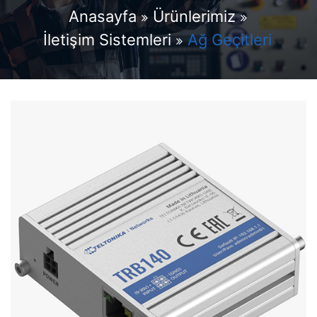
Anasayfa
Ürünlerimiz
İletişim Sistemleri
Ağ Geçitleri