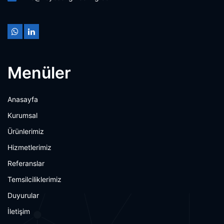
Menüler
Anasayfa
Kurumsal
Ürünlerimiz
Hizmetlerimiz
Referanslar
Temsilciliklerimiz
Duyurular
İletişim