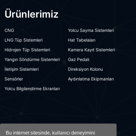
Ürünlerimiz
CNG
Yolcu Sayma Sistemleri
LNG Tüp Sistemleri
Hat Tabelaları
Hidrojen Tüp Sistemleri
Kamera Kayıt Sistemleri
Yangın Söndürme Sistemleri
Gaz Pedalı
İletişim Sistemleri
Direksiyon Kolonu
Sensörler
Aydınlatma Ekipmanları
Yolcu Bilgilendirme Ekranları
Bu internet sitesinde, kullanıcı deneyimini