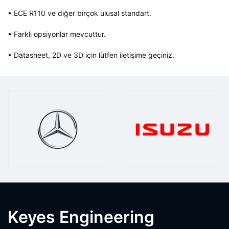
• ECE R110 ve diğer birçok ulusal standart.
• Farklı opsiyonlar mevcuttur.
• Datasheet, 2D ve 3D için lütfen iletişime geçiniz.
Keyes Engineering