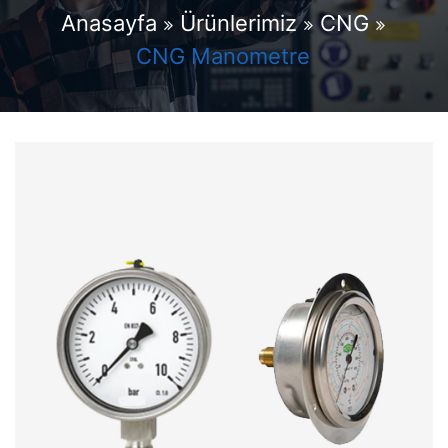
Anasayfa
Ürünlerimiz
CNG
CNG Manometre