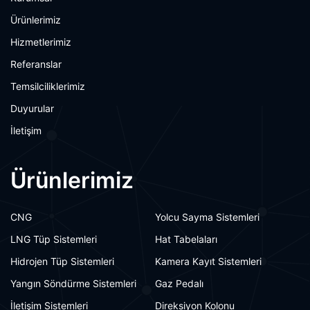
Ürünlerimiz
Hizmetlerimiz
Referanslar
Temsilciliklerimiz
Duyurular
İletişim
Ürünlerimiz
CNG
Yolcu Sayma Sistemleri
LNG Tüp Sistemleri
Hat Tabelaları
Hidrojen Tüp Sistemleri
Kamera Kayıt Sistemleri
Yangın Söndürme Sistemleri
Gaz Pedalı
İletişim Sistemleri
Direksiyon Kolonu